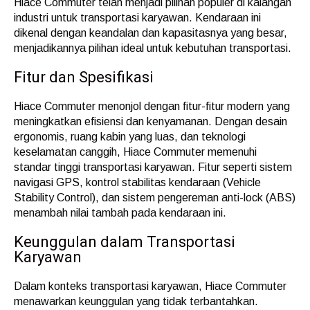
Hiace Commuter telah menjadi pilihan populer di kalangan
industri untuk transportasi karyawan. Kendaraan ini
dikenal dengan keandalan dan kapasitasnya yang besar,
menjadikannya pilihan ideal untuk kebutuhan transportasi.
Fitur dan Spesifikasi
Hiace Commuter menonjol dengan fitur-fitur modern yang
meningkatkan efisiensi dan kenyamanan. Dengan desain
ergonomis, ruang kabin yang luas, dan teknologi
keselamatan canggih, Hiace Commuter memenuhi
standar tinggi transportasi karyawan. Fitur seperti sistem
navigasi GPS, kontrol stabilitas kendaraan (Vehicle
Stability Control), dan sistem pengereman anti-lock (ABS)
menambah nilai tambah pada kendaraan ini.
Keunggulan dalam Transportasi
Karyawan
Dalam konteks transportasi karyawan, Hiace Commuter
menawarkan keunggulan yang tidak terbantahkan.