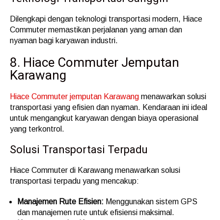
Dilengkapi dengan teknologi transportasi modern, Hiace
Commuter memastikan perjalanan yang aman dan
nyaman bagi karyawan industri.
8. Hiace Commuter Jemputan
Karawang
Hiace Commuter jemputan Karawang
menawarkan solusi
transportasi yang efisien dan nyaman. Kendaraan ini ideal
untuk mengangkut karyawan dengan biaya operasional
yang terkontrol.
Solusi Transportasi Terpadu
Hiace Commuter di Karawang menawarkan solusi
transportasi terpadu yang mencakup:
Manajemen Rute Efisien:
Menggunakan sistem GPS
dan manajemen rute untuk efisiensi maksimal.