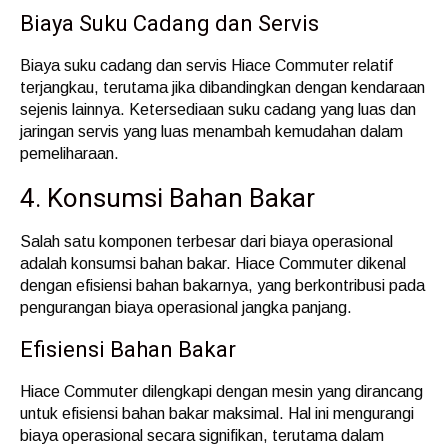
Biaya Suku Cadang dan Servis
Biaya suku cadang dan servis Hiace Commuter relatif
terjangkau, terutama jika dibandingkan dengan kendaraan
sejenis lainnya. Ketersediaan suku cadang yang luas dan
jaringan servis yang luas menambah kemudahan dalam
pemeliharaan.
4. Konsumsi Bahan Bakar
Salah satu komponen terbesar dari biaya operasional
adalah konsumsi bahan bakar. Hiace Commuter dikenal
dengan efisiensi bahan bakarnya, yang berkontribusi pada
pengurangan biaya operasional jangka panjang.
Efisiensi Bahan Bakar
Hiace Commuter dilengkapi dengan mesin yang dirancang
untuk efisiensi bahan bakar maksimal. Hal ini mengurangi
biaya operasional secara signifikan, terutama dalam