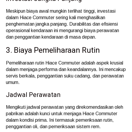
Meskipun biaya awal mungkin terlihat tinggi, investasi
dalam Hiace Commuter sering kali menghasilkan
penghematan jangka panjang. Durabilitas dan efisiensi
operasional kendaraan ini mengurangi biaya perawatan
dan penggantian kendaraan di masa depan.
3. Biaya Pemeliharaan Rutin
Pemeliharaan rutin Hiace Commuter adalah aspek krusial
dalam menjaga performa dan keandalannya. Ini mencakup
servis berkala, penggantian suku cadang, dan perawatan
umum.
Jadwal Perawatan
Mengikuti jadwal perawatan yang direkomendasikan oleh
pabrikan adalah kunci untuk menjaga Hiace Commuter
dalam kondisi prima. Ini termasuk pemeriksaan rutin,
penggantian oli, dan pemeriksaan sistem rem.