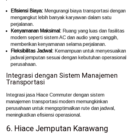
Efisiensi Biaya:
Mengurangi biaya transportasi dengan
mengangkut lebih banyak karyawan dalam satu
perjalanan.
Kenyamanan Maksimal:
Ruang yang luas dan fasilitas
modern seperti sistem AC dan audio yang canggih,
memberikan kenyamanan selama perjalanan.
Fleksibilitas Jadwal:
Kemampuan untuk menyesuaikan
jadwal jemputan sesuai dengan kebutuhan operasional
perusahaan.
Integrasi dengan Sistem Manajemen
Transportasi
Integrasi jasa Hiace Commuter dengan sistem
manajemen transportasi modern memungkinkan
perusahaan untuk mengoptimalkan rute dan jadwal,
meningkatkan efisiensi operasional.
6. Hiace Jemputan Karawang