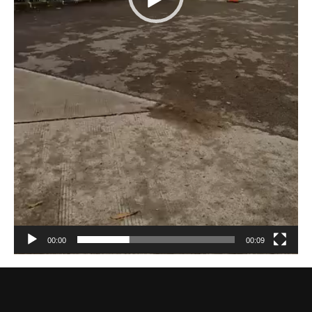
00:00
00:09