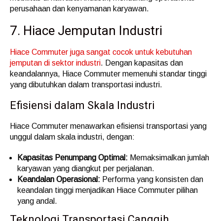
perusahaan dan kenyamanan karyawan.
7. Hiace Jemputan Industri
Hiace Commuter juga sangat cocok untuk kebutuhan
jemputan di sektor industri
. Dengan kapasitas dan
keandalannya, Hiace Commuter memenuhi standar tinggi
yang dibutuhkan dalam transportasi industri.
Efisiensi dalam Skala Industri
Hiace Commuter menawarkan efisiensi transportasi yang
unggul dalam skala industri, dengan:
Kapasitas Penumpang Optimal:
Memaksimalkan jumlah
karyawan yang diangkut per perjalanan.
Keandalan Operasional:
Performa yang konsisten dan
keandalan tinggi menjadikan Hiace Commuter pilihan
yang andal.
Teknologi Transportasi Canggih