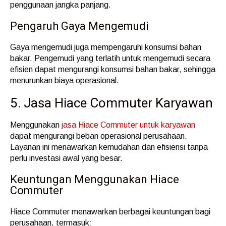
penggunaan jangka panjang.
Pengaruh Gaya Mengemudi
Gaya mengemudi juga mempengaruhi konsumsi bahan
bakar. Pengemudi yang terlatih untuk mengemudi secara
efisien dapat mengurangi konsumsi bahan bakar, sehingga
menurunkan biaya operasional.
5. Jasa Hiace Commuter Karyawan
Menggunakan
jasa Hiace Commuter untuk karyawan
dapat mengurangi beban operasional perusahaan.
Layanan ini menawarkan kemudahan dan efisiensi tanpa
perlu investasi awal yang besar.
Keuntungan Menggunakan Hiace
Commuter
Hiace Commuter menawarkan berbagai keuntungan bagi
perusahaan, termasuk: