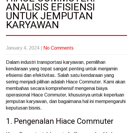
ANALISIS EFISIENSI
UNTUK JEMPUTAN
KARYAWAN
January 4, 2024
|
No Comments
Dalam industri transportasi karyawan, pemilihan
kendaraan yang tepat sangat penting untuk menjamin
efisiensi dan efektivitas. Salah satu kendaraan yang
sering menjadi pilihan adalah Hiace Commuter. Kami akan
membahas secara komprehensif mengenai biaya
operasional Hiace Commuter, khususnya untuk keperluan
jemputan karyawan, dan bagaimana hal ini mempengaruhi
keputusan bisnis.
1. Pengenalan Hiace Commuter