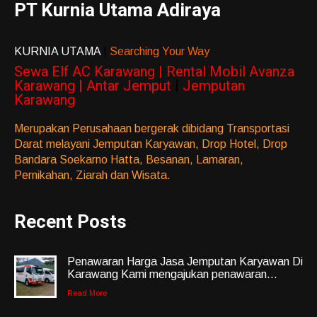
PT Kurnia Utama Adiraya
KURNIA UTAMA
|
Searching Your Way
Sewa Elf AC Karawang | Rental Mobil Avanza
Karawang | Antar Jemput
|
Jemputan
Karawang
Merupakan Perusahaan bergerak dibidang Transportasi
Darat melayani Jemputan Karyawan, Drop Hotel, Drop
Bandara Soekarno Hatta, Besanan, Lamaran,
Pernikahan, Ziarah dan Wisata.
Recent Posts
Penawaran Harga Jasa Jemputan Karyawan Di
Karawang Kami mengajukan penawaran...
Read More