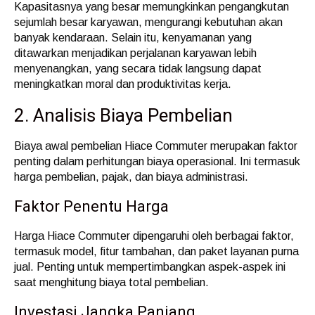
Kapasitasnya yang besar memungkinkan pengangkutan
sejumlah besar karyawan, mengurangi kebutuhan akan
banyak kendaraan. Selain itu, kenyamanan yang
ditawarkan menjadikan perjalanan karyawan lebih
menyenangkan, yang secara tidak langsung dapat
meningkatkan moral dan produktivitas kerja.
2. Analisis Biaya Pembelian
Biaya awal pembelian Hiace Commuter merupakan faktor
penting dalam perhitungan biaya operasional. Ini termasuk
harga pembelian, pajak, dan biaya administrasi.
Faktor Penentu Harga
Harga Hiace Commuter dipengaruhi oleh berbagai faktor,
termasuk model, fitur tambahan, dan paket layanan purna
jual. Penting untuk mempertimbangkan aspek-aspek ini
saat menghitung biaya total pembelian.
Investasi Jangka Panjang