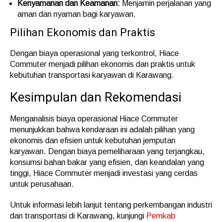
Kenyamanan dan Keamanan:
Menjamin perjalanan yang
aman dan nyaman bagi karyawan.
Pilihan Ekonomis dan Praktis
Dengan biaya operasional yang terkontrol, Hiace
Commuter menjadi pilihan ekonomis dan praktis untuk
kebutuhan transportasi karyawan di Karawang.
Kesimpulan dan Rekomendasi
Menganalisis biaya operasional Hiace Commuter
menunjukkan bahwa kendaraan ini adalah pilihan yang
ekonomis dan efisien untuk kebutuhan jemputan
karyawan. Dengan biaya pemeliharaan yang terjangkau,
konsumsi bahan bakar yang efisien, dan keandalan yang
tinggi, Hiace Commuter menjadi investasi yang cerdas
untuk perusahaan.
Untuk informasi lebih lanjut tentang perkembangan industri
dan transportasi di Karawang, kunjungi
Pemkab