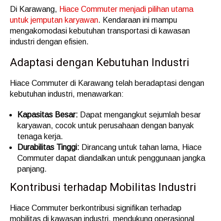
Di Karawang,
Hiace Commuter menjadi pilihan utama
untuk jemputan karyawan
. Kendaraan ini mampu
mengakomodasi kebutuhan transportasi di kawasan
industri dengan efisien.
Adaptasi dengan Kebutuhan Industri
Hiace Commuter di Karawang telah beradaptasi dengan
kebutuhan industri, menawarkan:
Kapasitas Besar:
Dapat mengangkut sejumlah besar
karyawan, cocok untuk perusahaan dengan banyak
tenaga kerja.
Durabilitas Tinggi:
Dirancang untuk tahan lama, Hiace
Commuter dapat diandalkan untuk penggunaan jangka
panjang.
Kontribusi terhadap Mobilitas Industri
Hiace Commuter berkontribusi signifikan terhadap
mobilitas di kawasan industri, mendukung operasional