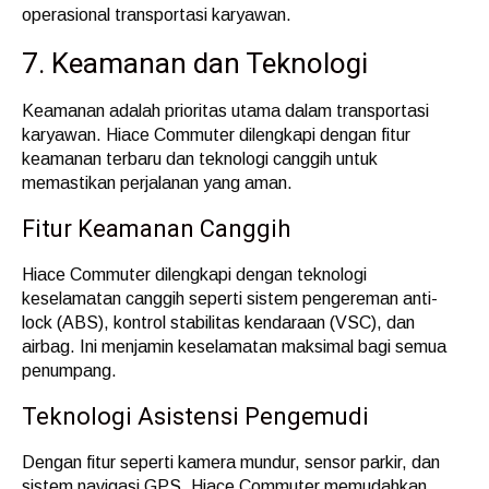
operasional transportasi karyawan.
7. Keamanan dan Teknologi
Keamanan adalah prioritas utama dalam transportasi
karyawan. Hiace Commuter dilengkapi dengan fitur
keamanan terbaru dan teknologi canggih untuk
memastikan perjalanan yang aman.
Fitur Keamanan Canggih
Hiace Commuter dilengkapi dengan teknologi
keselamatan canggih seperti sistem pengereman anti-
lock (ABS), kontrol stabilitas kendaraan (VSC), dan
airbag. Ini menjamin keselamatan maksimal bagi semua
penumpang.
Teknologi Asistensi Pengemudi
Dengan fitur seperti kamera mundur, sensor parkir, dan
sistem navigasi GPS, Hiace Commuter memudahkan