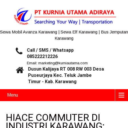
Sewa Mobil Avanza Karawang | Sewa Elf Karawang | Bus Jemputan
Karawang
Call / SMS / Whatsapp
085222212226
Email: marketing@kurniautama.com
Dusun Kalijaya RT 008 RW 003 Desa
Puseurjaya Kec. Teluk Jambe
Timur - Kab. Karawang
Menu
HIACE COMMUTER DI
INDUSTRI KARAWANG: