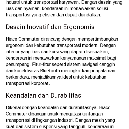
industri untuk transportasi karyawan. Dengan desain yang
luas dan nyaman, kendaraan ini menawarkan solusi
transportasi yang efisien dan dapat diandalkan.
Desain Inovatif dan Ergonomis
Hiace Commuter dirancang dengan mempertimbangkan
ergonomi dan kebutuhan transportasi modern. Dengan
interior yang luas dan kursi yang dapat disesuaikan,
kendaraan ini menawarkan kenyamanan maksimal bagi
penumpang. Fitur-fitur seperti sistem navigasi canggih
dan konektivitas Bluetooth meningkatkan pengalaman
berkendara, menjadikannya ideal untuk kebutuhan
transportasi korporat.
Keandalan dan Durabilitas
Dikenal dengan keandalan dan durabilitasnya, Hiace
Commuter dibangun untuk mengatasi tantangan
transportasi di lingkungan industri. Dengan mesin yang
kuat dan sistem suspensi yang tangguh, kendaraan ini