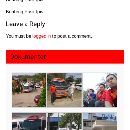
Benteng Pasir Ipis
Leave a Reply
You must be
logged in
to post a comment.
Dokumenter