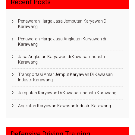
Recent Posts
Penawaran Harga Jasa Jemputan Karyawan Di
Karawang
Penawaran Harga Jasa Angkutan Karyawan di
Karawang
Jasa Angkutan Karyawan di Kawasan Industri
Karawang
Transportasi Antar Jemput Karyawan Di Kawasan
Industri Karawang
Jemputan Karyawan Di Kawasan Industri Karawang
Angkutan Karyawan Kawasan Industri Karawang
Defensive Driving Training