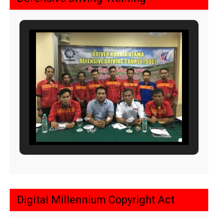
Digital Millennium Copyright Act