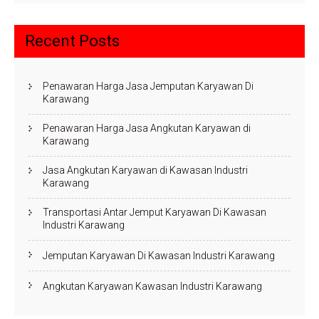
Recent Posts
Penawaran Harga Jasa Jemputan Karyawan Di
Karawang
Penawaran Harga Jasa Angkutan Karyawan di
Karawang
Jasa Angkutan Karyawan di Kawasan Industri
Karawang
Transportasi Antar Jemput Karyawan Di Kawasan
Industri Karawang
Jemputan Karyawan Di Kawasan Industri Karawang
Angkutan Karyawan Kawasan Industri Karawang