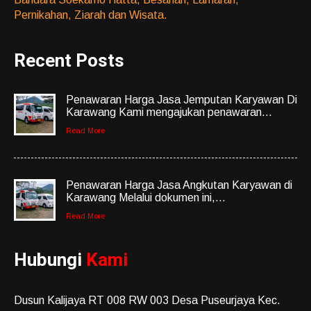
Pernikahan, Ziarah dan Wisata.
Recent Posts
Penawaran Harga Jasa Jemputan Karyawan Di
Karawang Kami mengajukan penawaran...
Read More
Penawaran Harga Jasa Angkutan Karyawan di
Karawang Melalui dokumen ini,...
Read More
Hubungi
Kami
Dusun Kalijaya RT 008 RW 003 Desa Puseurjaya Kec.