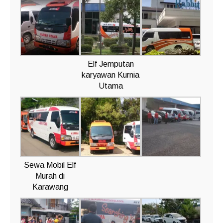
Elf Jemputan
karyawan Kurnia
Utama
Sewa Mobil Elf
Murah di
Karawang