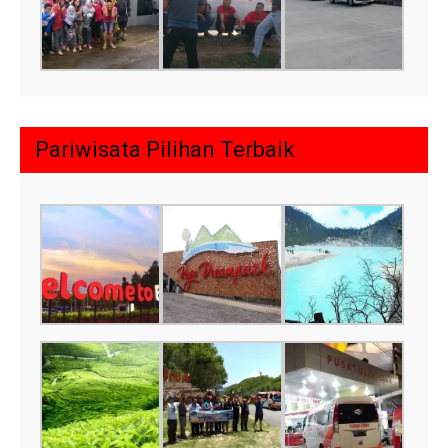
Pariwisata Pilihan Terbaik