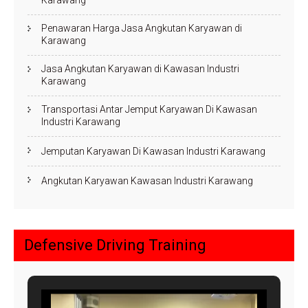
Karawang
Penawaran Harga Jasa Angkutan Karyawan di
Karawang
Jasa Angkutan Karyawan di Kawasan Industri
Karawang
Transportasi Antar Jemput Karyawan Di Kawasan
Industri Karawang
Jemputan Karyawan Di Kawasan Industri Karawang
Angkutan Karyawan Kawasan Industri Karawang
Defensive Driving Training