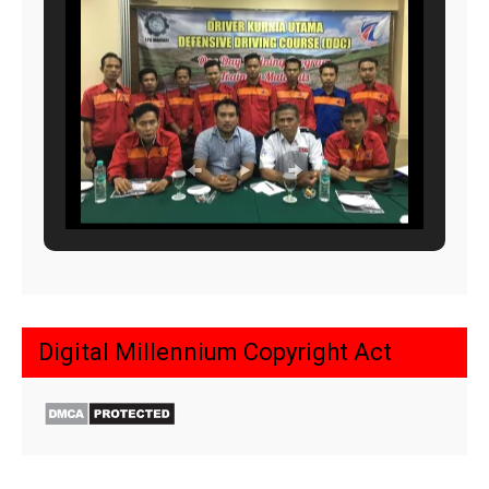
Digital Millennium Copyright Act