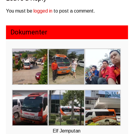
You must be
logged in
to post a comment.
Dokumenter
Elf Jemputan