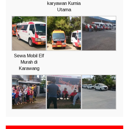
karyawan Kurnia
Utama
Sewa Mobil Elf
Murah di
Karawang