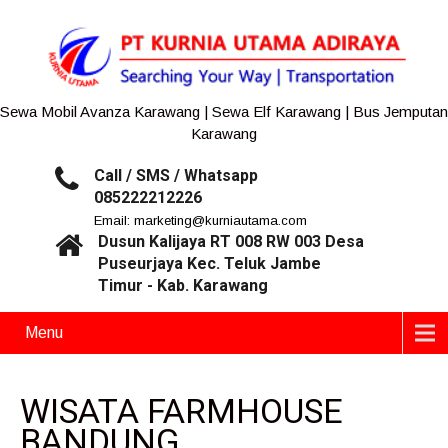
Sewa Mobil Avanza Karawang | Sewa Elf Karawang | Bus Jemputan
Karawang
Call / SMS / Whatsapp
085222212226
Email: marketing@kurniautama.com
Dusun Kalijaya RT 008 RW 003 Desa
Puseurjaya Kec. Teluk Jambe
Timur - Kab. Karawang
Menu
WISATA FARMHOUSE
BANDUNG