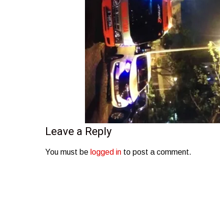
Leave a Reply
You must be
logged in
to post a comment.