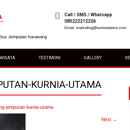
Call / SMS / Whatsapp
085222212226
Email: marketing@kurniautama.com
 Bus Jemputan Karawang
IWISATA
TESTIMONI
GALLERY
KE
PUTAN-KURNIA-UTAMA
long-jemputan-kurnia-utama
Next
→