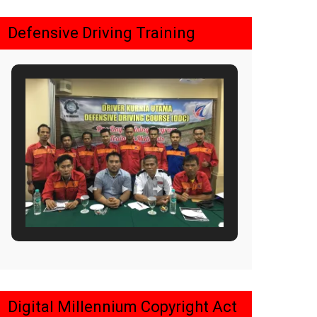
Defensive Driving Training
Digital Millennium Copyright Act