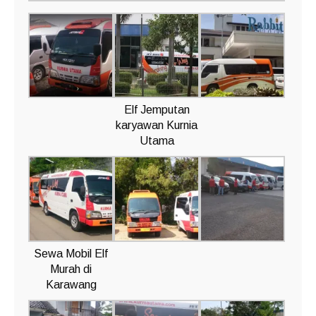
Elf Jemputan
karyawan Kurnia
Utama
Sewa Mobil Elf
Murah di
Karawang