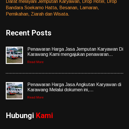
Darat melayani Jemputan Karyawan, Drop Hotel, Drop
Bandara Soekarno Hatta, Besanan, Lamaran,
Pernikahan, Ziarah dan Wisata.
Recent Posts
Penawaran Harga Jasa Jemputan Karyawan Di
Karawang Kami mengajukan penawaran...
Read More
Penawaran Harga Jasa Angkutan Karyawan di
Karawang Melalui dokumen ini,...
Read More
Hubungi
Kami