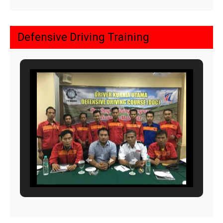
Defensive Driving Training