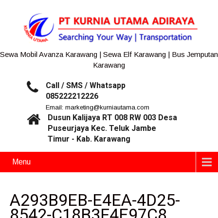
Sewa Mobil Avanza Karawang | Sewa Elf Karawang | Bus Jemputan
Karawang
Call / SMS / Whatsapp
085222212226
Email: marketing@kurniautama.com
Dusun Kalijaya RT 008 RW 003 Desa
Puseurjaya Kec. Teluk Jambe
Timur - Kab. Karawang
Menu
A293B9EB-E4EA-4D25-
8542-C18B3F4E97C8