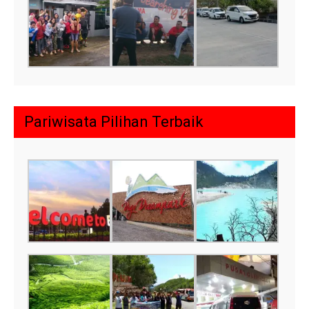
Pariwisata Pilihan Terbaik