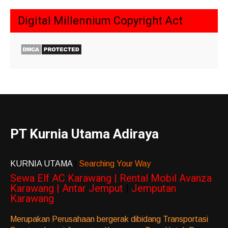
Digital Millennium Copyright Act
PT Kurnia Utama Adiraya
KURNIA UTAMA
|
Searching Your Way
Sewa Elf AC Karawang | Rental Mobil Avanza
Karawang | Antar Jemput
|
Jemputan
Karawang
Merupakan Perusahaan bergerak dibidang Transportasi