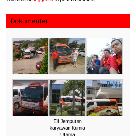
Dokumenter
Elf Jemputan
karyawan Kurnia
Utama