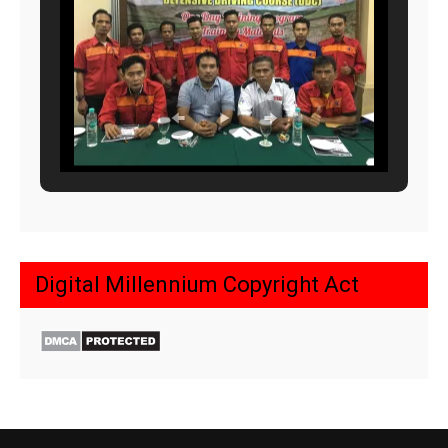
Digital Millennium Copyright Act