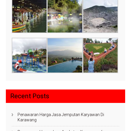
Recent Posts
Penawaran Harga Jasa Jemputan Karyawan Di
Karawang