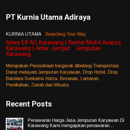
PT Kurnia Utama Adiraya
KURNIA UTAMA
|
Searching Your Way
Sewa Elf AC Karawang | Rental Mobil Avanza
Karawang | Antar Jemput
|
Jemputan
Karawang
Merupakan Perusahaan bergerak dibidang Transportasi
Darat melayani Jemputan Karyawan, Drop Hotel, Drop
Bandara Soekarno Hatta, Besanan, Lamaran,
Pernikahan, Ziarah dan Wisata.
Recent Posts
Penawaran Harga Jasa Jemputan Karyawan Di
Karawang Kami mengajukan penawaran...