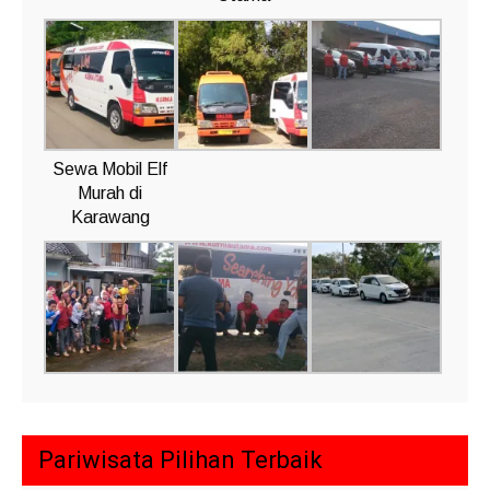
Sewa Mobil Elf
Murah di
Karawang
Pariwisata Pilihan Terbaik