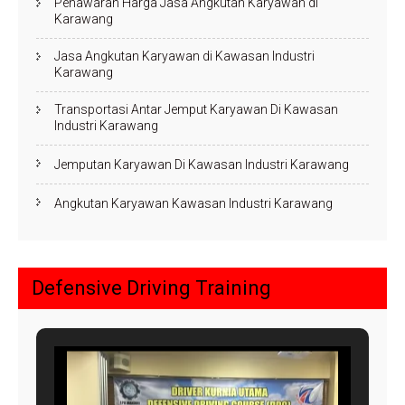
Penawaran Harga Jasa Angkutan Karyawan di
Karawang
Jasa Angkutan Karyawan di Kawasan Industri
Karawang
Transportasi Antar Jemput Karyawan Di Kawasan
Industri Karawang
Jemputan Karyawan Di Kawasan Industri Karawang
Angkutan Karyawan Kawasan Industri Karawang
Defensive Driving Training