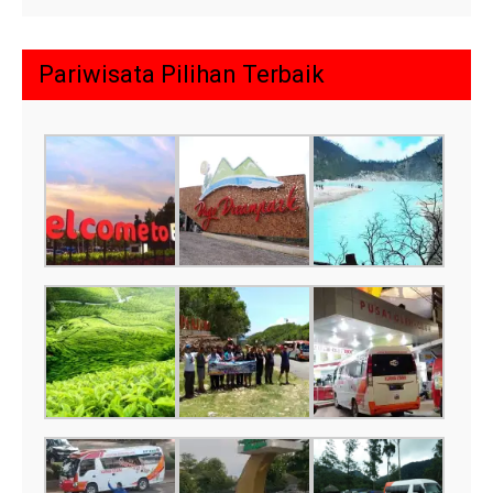
Pariwisata Pilihan Terbaik