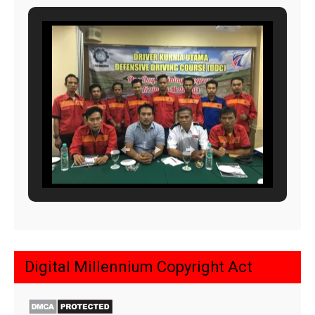
Digital Millennium Copyright Act