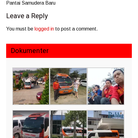
Pantai Samudera Baru
Leave a Reply
You must be
logged in
to post a comment.
Dokumenter