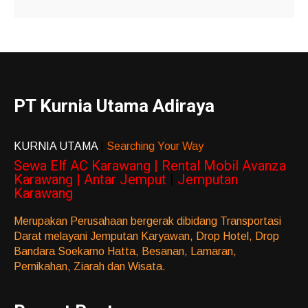
PT Kurnia Utama Adiraya
KURNIA UTAMA
|
Searching Your Way
Sewa Elf AC Karawang | Rental Mobil Avanza
Karawang | Antar Jemput
|
Jemputan
Karawang
Merupakan Perusahaan bergerak dibidang Transportasi
Darat melayani Jemputan Karyawan, Drop Hotel, Drop
Bandara Soekarno Hatta, Besanan, Lamaran,
Pernikahan, Ziarah dan Wisata.