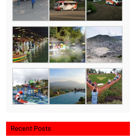
Recent Posts