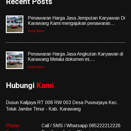
Recent Posts
Penawaran Harga Jasa Jemputan Karyawan Di
Karawang Kami mengajukan penawaran...
Read More
Penawaran Harga Jasa Angkutan Karyawan di
Karawang Melalui dokumen ini,...
Read More
Hubungi
Kami
Dusun Kalijaya RT 008 RW 003 Desa Puseurjaya Kec.
Teluk Jambe Timur - Kab. Karawang
Phone:
Call / SMS / Whatsapp 085222212226