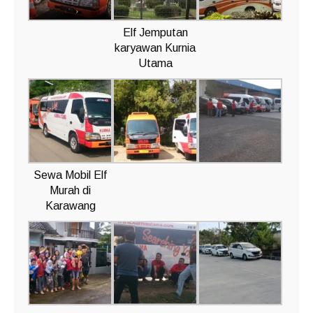
Elf Jemputan
karyawan Kurnia
Utama
Sewa Mobil Elf
Murah di
Karawang