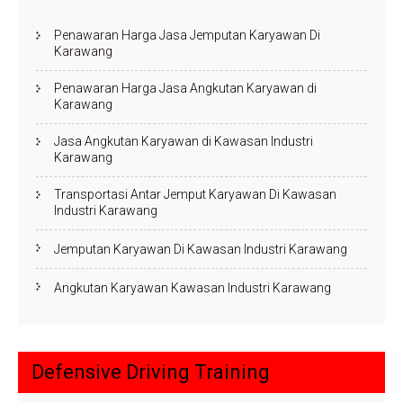
Penawaran Harga Jasa Jemputan Karyawan Di
Karawang
Penawaran Harga Jasa Angkutan Karyawan di
Karawang
Jasa Angkutan Karyawan di Kawasan Industri
Karawang
Transportasi Antar Jemput Karyawan Di Kawasan
Industri Karawang
Jemputan Karyawan Di Kawasan Industri Karawang
Angkutan Karyawan Kawasan Industri Karawang
Defensive Driving Training