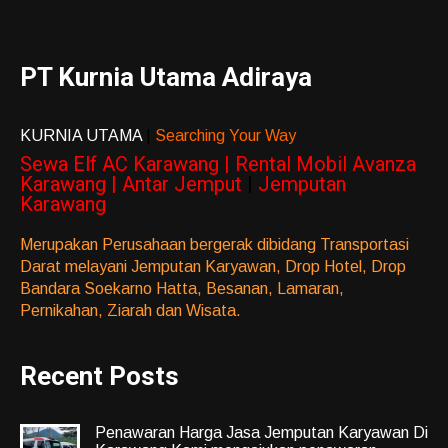
PT Kurnia Utama Adiraya
KURNIA UTAMA
|
Searching Your Way
Sewa Elf AC Karawang | Rental Mobil Avanza
Karawang | Antar Jemput
|
Jemputan
Karawang
Merupakan Perusahaan bergerak dibidang Transportasi
Darat melayani Jemputan Karyawan, Drop Hotel, Drop
Bandara Soekarno Hatta, Besanan, Lamaran,
Pernikahan, Ziarah dan Wisata.
Recent Posts
Penawaran Harga Jasa Jemputan Karyawan Di