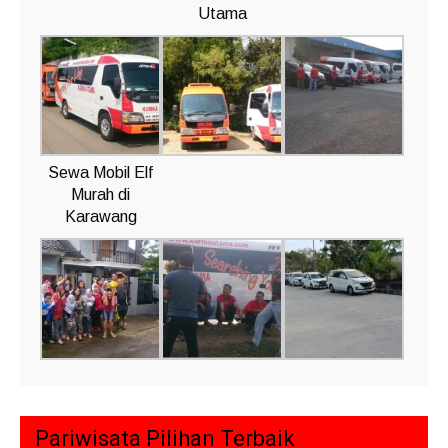
Utama
Sewa Mobil Elf
Murah di
Karawang
Pariwisata Pilihan Terbaik