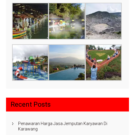
Recent Posts
Penawaran Harga Jasa Jemputan Karyawan Di
Karawang