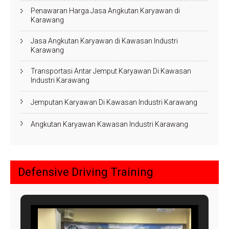
Penawaran Harga Jasa Angkutan Karyawan di
Karawang
Jasa Angkutan Karyawan di Kawasan Industri
Karawang
Transportasi Antar Jemput Karyawan Di Kawasan
Industri Karawang
Jemputan Karyawan Di Kawasan Industri Karawang
Angkutan Karyawan Kawasan Industri Karawang
Defensive Driving Training