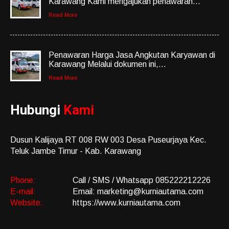
Karawang Kami mengajukan penawaran...
Read More
Penawaran Harga Jasa Angkutan Karyawan di
Karawang Melalui dokumen ini,...
Read More
Hubungi
Kami
Dusun Kalijaya RT 008 RW 003 Desa Puseurjaya Kec.
Teluk Jambe Timur - Kab. Karawang
Phone:
Call / SMS / Whatsapp 085222212226
E-mail:
Email: marketing@kurniautama.com
Website:
https://www.kurniautama.com